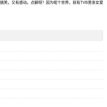
搞笑，又有感动。点解呀？因为呢个世界，就有TVB男亲女爱