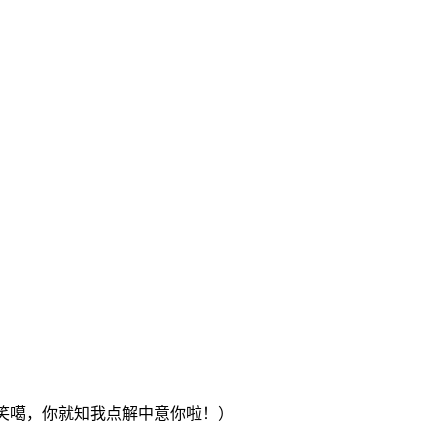
）
笑噶，你就知我点解中意你啦！）