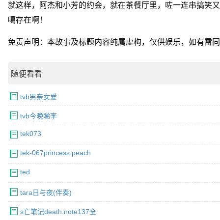
就这样，阿杰和小芳的约会，就在茶餐厅里，咗一连串搞笑又
噶存在啊！
免责声明：本故事及标题内容纯属虚构，仅供娱乐，如有雷同
随便看看
tvb男亲女爱
tvb今晚睇李
tek073
tek-067princess peach
ted
tara日与夜(伴奏)
s亡笔记death.note137全