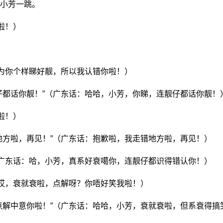
小芳一跳。
啦！）
）
因为你个样睇好靓，所以我认错你啦！）
仔都话你靓！”（广东话：哈哈，小芳，你睇，连靓仔都话你靓！
啦！）
地方啦，再见！”（广东话：抱歉啦，我走错地方啦，再见！）
（广东话：哈，小芳，真系好衰噶你，连靓仔都识得错认你！）
：哎，衰就衰啦，点解呀？你唔好笑我啦！）
点解中意你啦！”（广东话：哈哈，小芳，衰就衰啦，但系衰得搞