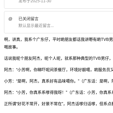
发布于2025-11-30
@
已关闭留言
默认显示最近留言...
啊，讲真，我系个广东仔，平时啲朋友都话我讲嘢有啲TVB
嘅故事。
话说我呢个朋友阿杰，呢个人呢，就系那种典型的TVB男仔
阿杰：“小芳啊，你睇吓呢间茶餐厅，环境好靓噶，啲服务员
小芳：“是啊，阿杰，真系好有品味噶你。”（广东话：是啊
阿杰：“小芳，你真系系嗲得我呀！”（广东话：小芳，你真系
正所谓“好花不常开，好景不常在”，阿杰话嗲归话嗲，但系