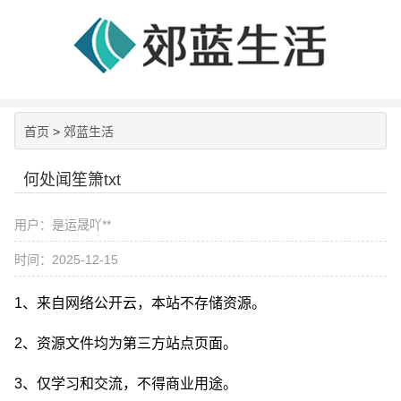
首页
>
郊蓝生活
何处闻笙箫txt
用户：是运晟吖**
时间：2025-12-15
1、来自网络公开云，本站不存储资源。
2、资源文件均为第三方站点页面。
3、仅学习和交流，不得商业用途。