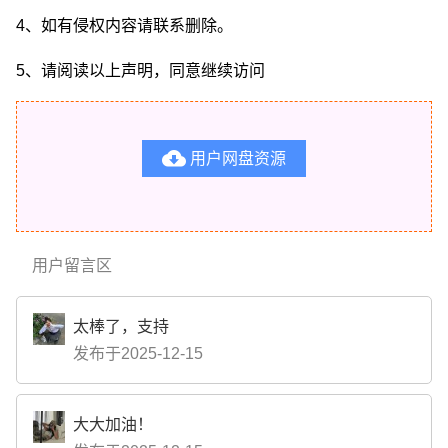
4、如有侵权内容请联系删除。
5、请阅读以上声明，同意继续访问

用户网盘资源
用户留言区
太棒了，支持
发布于2025-12-15
大大加油！