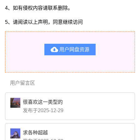
4、如有侵权内容请联系删除。
5、请阅读以上声明，同意继续访问

用户网盘资源
用户留言区
很喜欢这一类型的
发布于2025-12-29
求各种超越