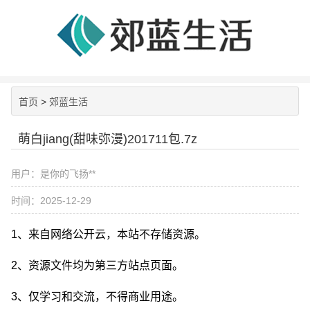
首页
>
郊蓝生活
萌白jiang(甜味弥漫)201711包.7z
用户：是你的飞扬**
时间：2025-12-29
1、来自网络公开云，本站不存储资源。
2、资源文件均为第三方站点页面。
3、仅学习和交流，不得商业用途。