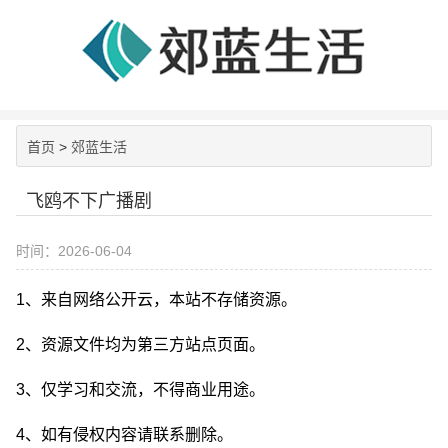
首页
>
郊蓝生活
飞鸥不下广播剧
时间：2026-06-04
1、来自网络公开云，本站不存储资源。
2、资源文件均为第三方站点页面。
3、仅学习和交流，不得商业用途。
4、如有侵权内容请联系删除。