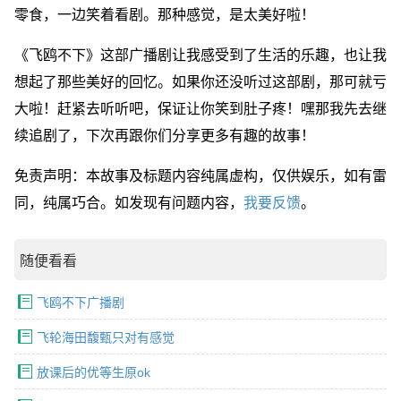
零食，一边笑着看剧。那种感觉，是太美好啦！
《飞鸥不下》这部广播剧让我感受到了生活的乐趣，也让我
想起了那些美好的回忆。如果你还没听过这部剧，那可就亏
大啦！赶紧去听听吧，保证让你笑到肚子疼！嘿那我先去继
续追剧了，下次再跟你们分享更多有趣的故事！
免责声明：本故事及标题内容纯属虚构，仅供娱乐，如有雷
同，纯属巧合。如发现有问题内容，
我要反馈
。
随便看看
飞鸥不下广播剧
飞轮海田馥甄只对有感觉
放课后的优等生原ok