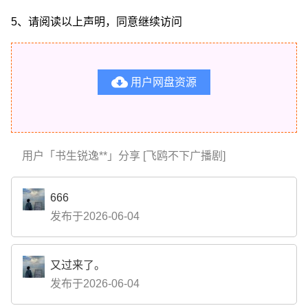
5、请阅读以上声明，同意继续访问

用户网盘资源
用户「书生锐逸**」分享 [飞鸥不下广播剧]
666
发布于2026-06-04
又过来了。
发布于2026-06-04