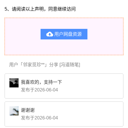
5、请阅读以上声明，同意继续访问

用户网盘资源
用户「邻家觅珍**」分享 [冯道随笔]
我喜欢的，支持一下
发布于2026-06-04
谢谢谢
发布于2026-06-04