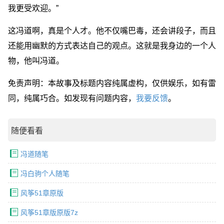
我更受欢迎。”
这冯道啊，真是个人才。他不仅嘴巴毒，还会讲段子，而且
还能用幽默的方式表达自己的观点。这就是我身边的一个人
物，他叫冯道。
免责声明：本故事及标题内容纯属虚构，仅供娱乐，如有雷
同，纯属巧合。如发现有问题内容，
我要反馈
。
随便看看
冯道随笔
冯白驹个人随笔
风筝51章原版
风筝51章版原版7z