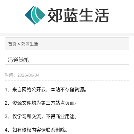
首页
>
郊蓝生活
冯道随笔
时间：2026-06-04
1、来自网络公开云，本站不存储资源。
2、资源文件均为第三方站点页面。
3、仅学习和交流，不得商业用途。
4、如有侵权内容请联系删除。