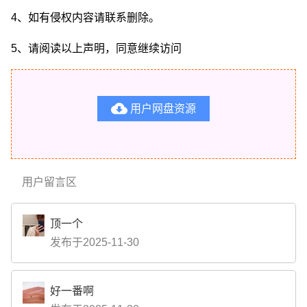
4、如有侵权内容请联系删除。
5、请阅读以上声明，同意继续访问

用户网盘资源
用户留言区
顶一个
发布于2025-11-30
好一番啊