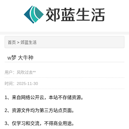
首页
>
郊蓝生活
w梦 大牛种
用户：风吹过去**
时间：2025-11-30
1、来自网络公开云，本站不存储资源。
2、资源文件均为第三方站点页面。
3、仅学习和交流，不得商业用途。