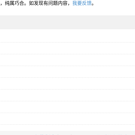
，纯属巧合。如发现有问题内容，
我要反馈
。