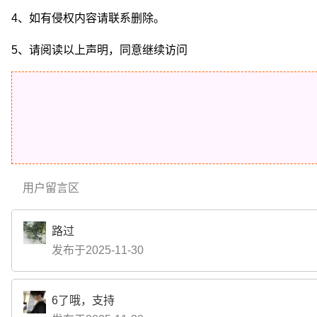
4、如有侵权内容请联系删除。
5、请阅读以上声明，同意继续访问
用户留言区
路过
发布于2025-11-30
6了哦，支持