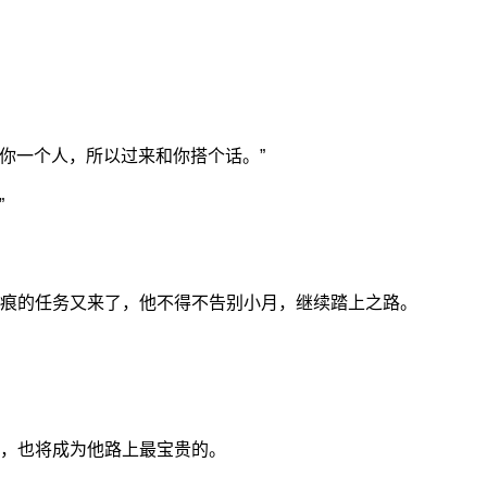
你一个人，所以过来和你搭个话。”
”
痕的任务又来了，他不得不告别小月，继续踏上之路。
，也将成为他路上最宝贵的。